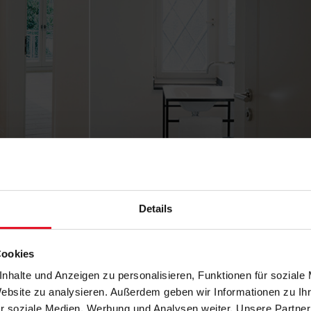
Details
Cookies
nhalte und Anzeigen zu personalisieren, Funktionen für soziale
Website zu analysieren. Außerdem geben wir Informationen zu I
r soziale Medien, Werbung und Analysen weiter. Unsere Partner