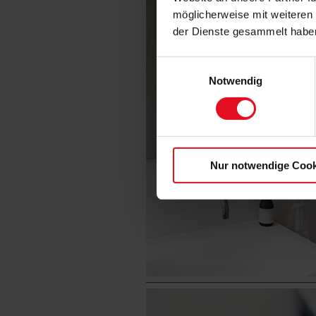
möglicherweise mit weiteren
der Dienste gesammelt habe
Einwilligungsauswahl
Notwendig
Nur notwendige Cook