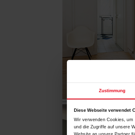
Zustimmung
Diese Webseite verwendet 
Wir verwenden Cookies, um I
und die Zugriffe auf unsere 
Website an unsere Partner fü