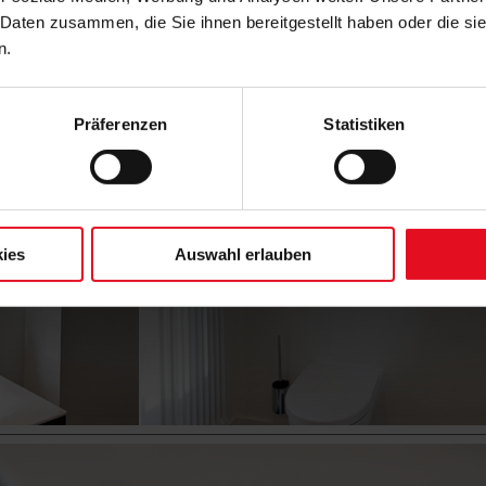
 Daten zusammen, die Sie ihnen bereitgestellt haben oder die s
n.
Präferenzen
Statistiken
ies
Auswahl erlauben