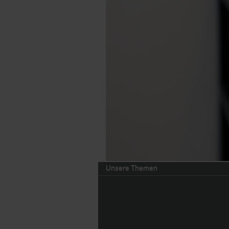
Unsere Themen