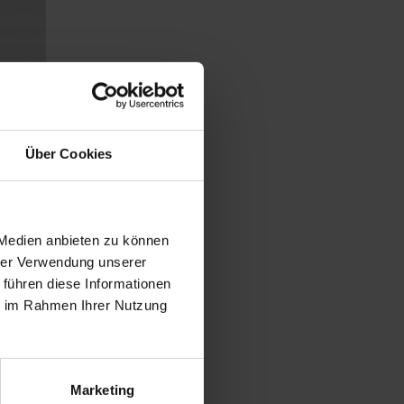
Über Cookies
 Medien anbieten zu können
hrer Verwendung unserer
 führen diese Informationen
ie im Rahmen Ihrer Nutzung
Marketing