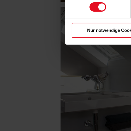
Nur notwendige Cook