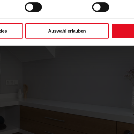
ies
Auswahl erlauben