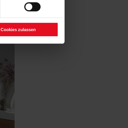
Cookies zulassen