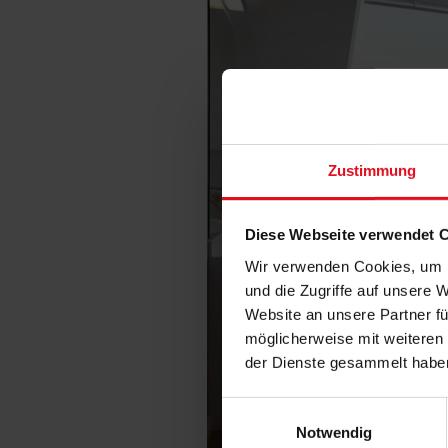
Zustimmung
Diese Webseite verwendet 
Wir verwenden Cookies, um I
und die Zugriffe auf unsere 
Website an unsere Partner fü
möglicherweise mit weiteren
der Dienste gesammelt habe
Einwilligungsauswahl
Notwendig