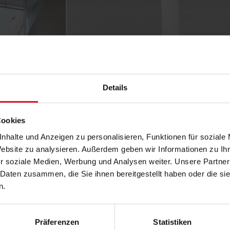
Details
Cookies
nhalte und Anzeigen zu personalisieren, Funktionen für soziale
Website zu analysieren. Außerdem geben wir Informationen zu I
r soziale Medien, Werbung und Analysen weiter. Unsere Partner
 Daten zusammen, die Sie ihnen bereitgestellt haben oder die s
n.
Präferenzen
Statistiken