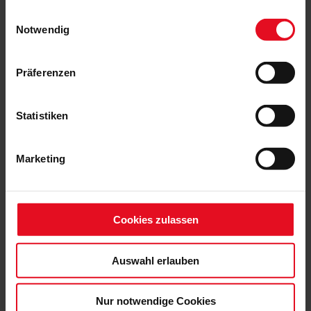
gesammelt haben.
Einwilligungsauswahl
Notwendig
Präferenzen
Statistiken
Marketing
Cookies zulassen
Auswahl erlauben
Nur notwendige Cookies