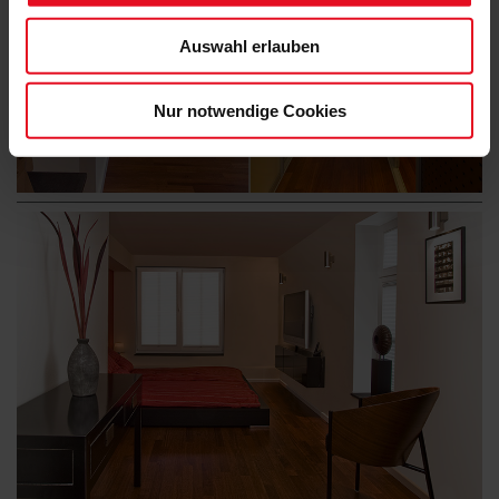
Auswahl erlauben
Nur notwendige Cookies