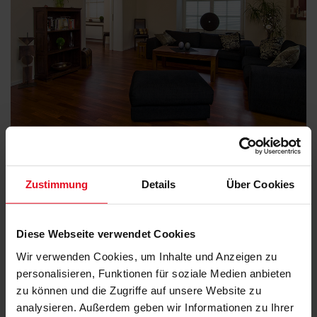
Zustimmung
Details
Über Cookies
Diese Webseite verwendet Cookies
Wir verwenden Cookies, um Inhalte und Anzeigen zu
personalisieren, Funktionen für soziale Medien anbieten
zu können und die Zugriffe auf unsere Website zu
analysieren. Außerdem geben wir Informationen zu Ihrer