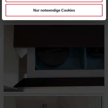
Nur notwendige Cookies