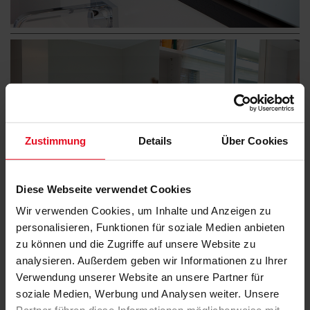
Zustimmung
Details
Über Cookies
Diese Webseite verwendet Cookies
Wir verwenden Cookies, um Inhalte und Anzeigen zu
personalisieren, Funktionen für soziale Medien anbieten
zu können und die Zugriffe auf unsere Website zu
analysieren. Außerdem geben wir Informationen zu Ihrer
Verwendung unserer Website an unsere Partner für
soziale Medien, Werbung und Analysen weiter. Unsere