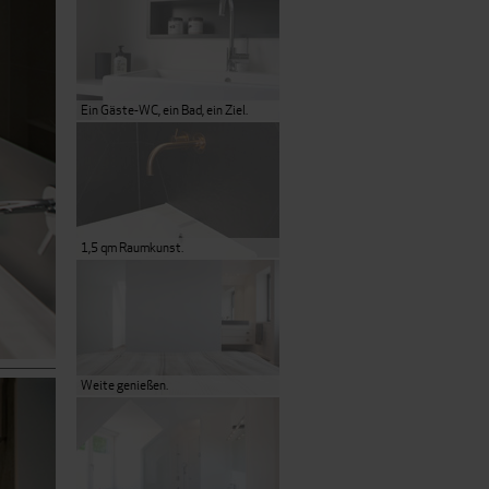
Ein Gäste-WC, ein Bad, ein Ziel.
1,5 qm Raumkunst.
Weite genießen.