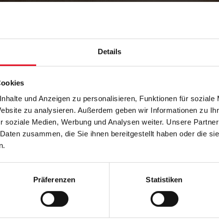
Details
Cookies
nhalte und Anzeigen zu personalisieren, Funktionen für soziale
Website zu analysieren. Außerdem geben wir Informationen zu I
r soziale Medien, Werbung und Analysen weiter. Unsere Partner
 Daten zusammen, die Sie ihnen bereitgestellt haben oder die s
n.
Präferenzen
Statistiken