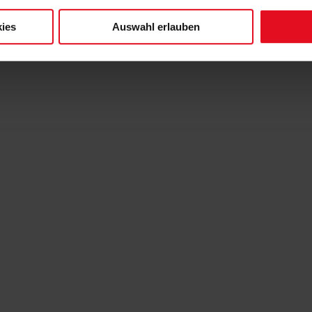
ies
Auswahl erlauben