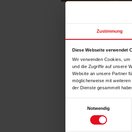
Zustimmung
Diese Webseite verwendet 
Wir verwenden Cookies, um I
und die Zugriffe auf unsere 
Website an unsere Partner fü
möglicherweise mit weiteren
der Dienste gesammelt habe
Einwilligungsauswahl
Notwendig