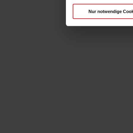
Nur notwendige Cook