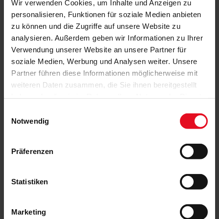
Wir verwenden Cookies, um Inhalte und Anzeigen zu
personalisieren, Funktionen für soziale Medien anbieten
zu können und die Zugriffe auf unsere Website zu
analysieren. Außerdem geben wir Informationen zu Ihrer
Verwendung unserer Website an unsere Partner für
soziale Medien, Werbung und Analysen weiter. Unsere
Partner führen diese Informationen möglicherweise mit
weiteren Daten zusammen, die Sie ihnen bereitgestellt
haben oder die sie im Rahmen Ihrer Nutzung der Dienste
gesammelt haben.
Einwilligungsauswahl
Notwendig
Präferenzen
Statistiken
Marketing