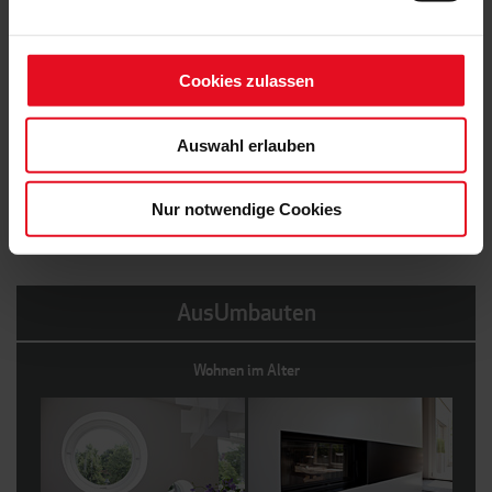
Cookies zulassen
Auswahl erlauben
Nur notwendige Cookies
AusUmbauten
Wohnen im Alter