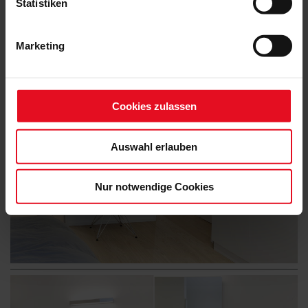
Statistiken
Marketing
Cookies zulassen
Auswahl erlauben
Nur notwendige Cookies