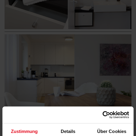
Zustimmung
Details
Über Cookies