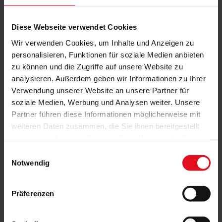
Diese Webseite verwendet Cookies
Wir verwenden Cookies, um Inhalte und Anzeigen zu
personalisieren, Funktionen für soziale Medien anbieten
zu können und die Zugriffe auf unsere Website zu
analysieren. Außerdem geben wir Informationen zu Ihrer
Verwendung unserer Website an unsere Partner für
soziale Medien, Werbung und Analysen weiter. Unsere
Partner führen diese Informationen möglicherweise mit
weiteren Daten zusammen, die Sie ihnen bereitgestellt
haben oder die sie im Rahmen Ihrer Nutzung der Dienste
gesammelt haben.
Einwilligungsauswahl
Notwendig
Präferenzen