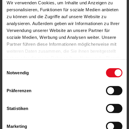
Wir verwenden Cookies, um Inhalte und Anzeigen zu
personalisieren, Funktionen für soziale Medien anbieten
zu können und die Zugriffe auf unsere Website zu
analysieren. Außerdem geben wir Informationen zu Ihrer
Verwendung unserer Website an unsere Partner für
soziale Medien, Werbung und Analysen weiter. Unsere
Partner führen diese Informationen möglicherweise mit
weiteren Daten zusammen, die Sie ihnen bereitgestellt
haben oder die sie im Rahmen Ihrer Nutzung der Dienste
gesammelt haben.
Einwilligungsauswahl
Notwendig
Präferenzen
Statistiken
Marketing