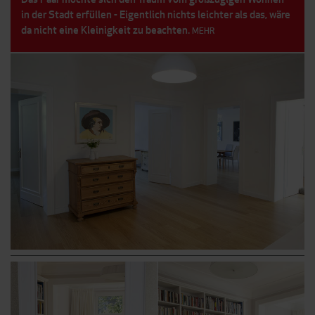
in der Stadt erfüllen - Eigentlich nichts leichter als das, wäre
da nicht eine Kleinigkeit zu beachten.
MEHR