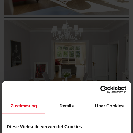
Zustimmung
Details
Über Cookies
Diese Webseite verwendet Cookies