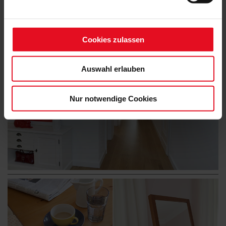
Cookies zulassen
Auswahl erlauben
Nur notwendige Cookies