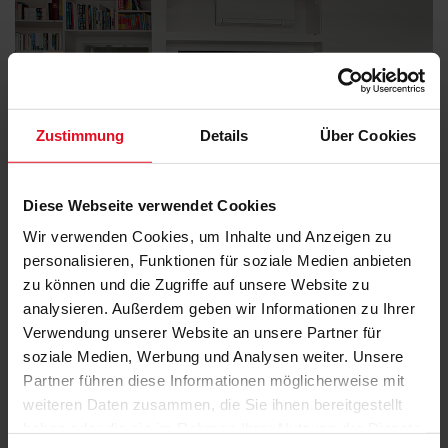
Zustimmung
Details
Über Cookies
Diese Webseite verwendet Cookies
Wir verwenden Cookies, um Inhalte und Anzeigen zu
personalisieren, Funktionen für soziale Medien anbieten
zu können und die Zugriffe auf unsere Website zu
analysieren. Außerdem geben wir Informationen zu Ihrer
Verwendung unserer Website an unsere Partner für
soziale Medien, Werbung und Analysen weiter. Unsere
Partner führen diese Informationen möglicherweise mit
weiteren Daten zusammen, die Sie ihnen bereitgestellt
haben oder die sie im Rahmen Ihrer Nutzung der Dienste