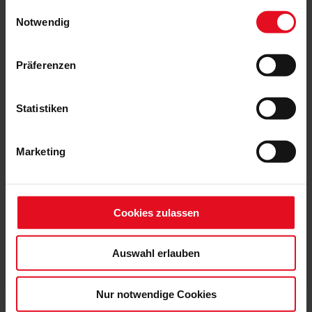
gesammelt haben.
Einwilligungsauswahl
Notwendig
Präferenzen
Statistiken
Marketing
Cookies zulassen
Auswahl erlauben
Nur notwendige Cookies