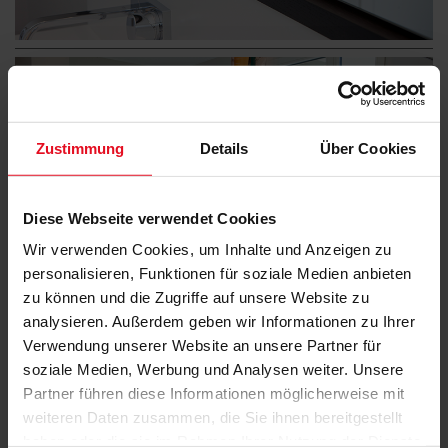
Zustimmung
Details
Über Cookies
Diese Webseite verwendet Cookies
Wir verwenden Cookies, um Inhalte und Anzeigen zu
personalisieren, Funktionen für soziale Medien anbieten
zu können und die Zugriffe auf unsere Website zu
analysieren. Außerdem geben wir Informationen zu Ihrer
Verwendung unserer Website an unsere Partner für
soziale Medien, Werbung und Analysen weiter. Unsere
Partner führen diese Informationen möglicherweise mit
weiteren Daten zusammen, die Sie ihnen bereitgestellt
haben oder die sie im Rahmen Ihrer Nutzung der Dienste