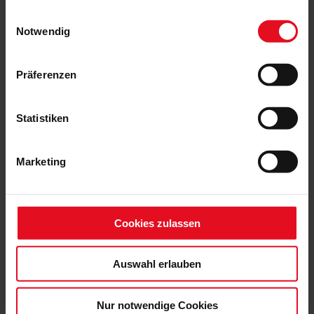
gesammelt haben.
Einwilligungsauswahl
Notwendig
Präferenzen
Statistiken
Marketing
Cookies zulassen
Auswahl erlauben
Nur notwendige Cookies