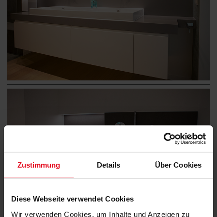
Zustimmung
Details
Über Cookies
Diese Webseite verwendet Cookies
Wir verwenden Cookies, um Inhalte und Anzeigen zu