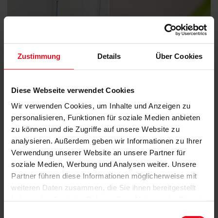
Zustimmung
Details
Über Cookies
Diese Webseite verwendet Cookies
Wir verwenden Cookies, um Inhalte und Anzeigen zu
personalisieren, Funktionen für soziale Medien anbieten
zu können und die Zugriffe auf unsere Website zu
analysieren. Außerdem geben wir Informationen zu Ihrer
Verwendung unserer Website an unsere Partner für
soziale Medien, Werbung und Analysen weiter. Unsere
Partner führen diese Informationen möglicherweise mit
weiteren Daten zusammen, die Sie ihnen bereitgestellt
haben oder die sie im Rahmen Ihrer Nutzung der Dienste
gesammelt haben.
Einwilligungsauswahl