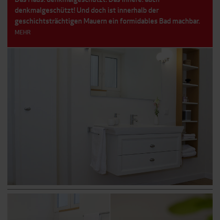
denkmalgeschützt! Und doch ist innerhalb der
geschichtsträchtigen Mauern ein formidables Bad machbar.
MEHR