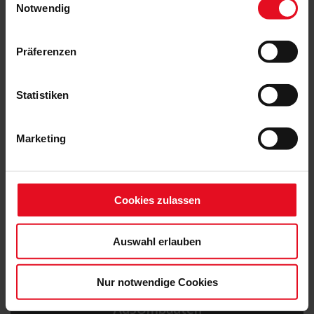
Notwendig
Präferenzen
Statistiken
Marketing
Cookies zulassen
Auswahl erlauben
Nur notwendige Cookies
AusUmbauten