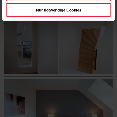
Nur notwendige Cookies