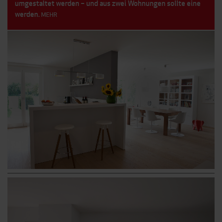
umgestaltet werden – und aus zwei Wohnungen sollte eine
werden.
MEHR