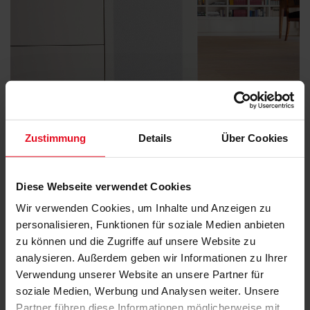
Zustimmung
Details
Über Cookies
Diese Webseite verwendet Cookies
Wir verwenden Cookies, um Inhalte und Anzeigen zu
personalisieren, Funktionen für soziale Medien anbieten
zu können und die Zugriffe auf unsere Website zu
analysieren. Außerdem geben wir Informationen zu Ihrer
Verwendung unserer Website an unsere Partner für
soziale Medien, Werbung und Analysen weiter. Unsere
Partner führen diese Informationen möglicherweise mit