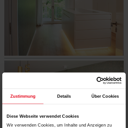
Zustimmung
Details
Über Cookies
Diese Webseite verwendet Cookies
Wir verwenden Cookies, um Inhalte und Anzeigen zu