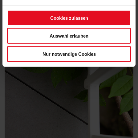
Cookies zulassen
Auswahl erlauben
Nur notwendige Cookies