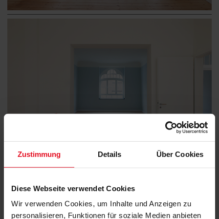
Zustimmung
Details
Über Cookies
Diese Webseite verwendet Cookies
Wir verwenden Cookies, um Inhalte und Anzeigen zu
personalisieren, Funktionen für soziale Medien anbieten