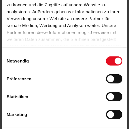
zu können und die Zugriffe auf unsere Website zu
analysieren. Außerdem geben wir Informationen zu Ihrer
Verwendung unserer Website an unsere Partner für
soziale Medien, Werbung und Analysen weiter. Unsere
Partner führen diese Informationen möglicherweise mit
weiteren Daten zusammen, die Sie ihnen bereitgestellt
haben oder die sie im Rahmen Ihrer Nutzung der Dienste
gesammelt haben.
Einwilligungsauswahl
Notwendig
Präferenzen
Statistiken
Marketing