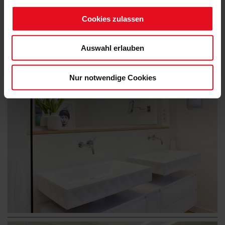
Cookies zulassen
Auswahl erlauben
Nur notwendige Cookies