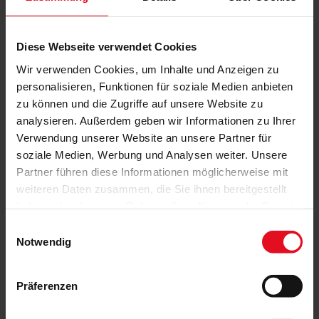
Diese Webseite verwendet Cookies
Wir verwenden Cookies, um Inhalte und Anzeigen zu
personalisieren, Funktionen für soziale Medien anbieten
zu können und die Zugriffe auf unsere Website zu
analysieren. Außerdem geben wir Informationen zu Ihrer
Verwendung unserer Website an unsere Partner für
soziale Medien, Werbung und Analysen weiter. Unsere
Partner führen diese Informationen möglicherweise mit
weiteren Daten zusammen, die Sie ihnen bereitgestellt
haben oder die sie im Rahmen Ihrer Nutzung der Dienste
gesammelt haben.
Einwilligungsauswahl
Notwendig
Präferenzen