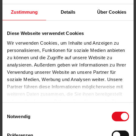
Zustimmung
Details
Über Cookies
Diese Webseite verwendet Cookies
Wir verwenden Cookies, um Inhalte und Anzeigen zu
personalisieren, Funktionen für soziale Medien anbieten
zu können und die Zugriffe auf unsere Website zu
analysieren. Außerdem geben wir Informationen zu Ihrer
Verwendung unserer Website an unsere Partner für
soziale Medien, Werbung und Analysen weiter. Unsere
Partner führen diese Informationen möglicherweise mit
weiteren Daten zusammen, die Sie ihnen bereitgestellt
haben oder die sie im Rahmen Ihrer Nutzung der Dienste
gesammelt haben.
Einwilligungsauswahl
Notwendig
Präferenzen