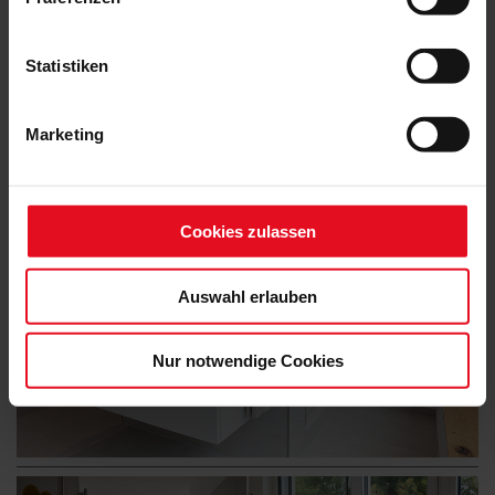
Statistiken
Marketing
Cookies zulassen
Auswahl erlauben
Nur notwendige Cookies