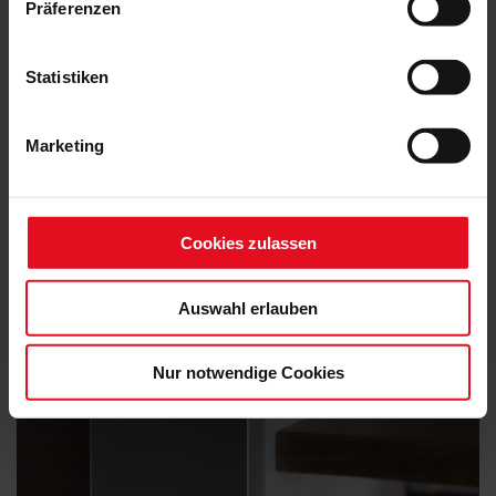
Präferenzen
Statistiken
Marketing
Cookies zulassen
Auswahl erlauben
Nur notwendige Cookies