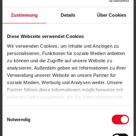
Zustimmung
Details
Über Cookies
Diese Webseite verwendet Cookies
Wir verwenden Cookies, um Inhalte und Anzeigen zu
personalisieren, Funktionen für soziale Medien anbieten
zu können und die Zugriffe auf unsere Website zu
analysieren. Außerdem geben wir Informationen zu Ihrer
Verwendung unserer Website an unsere Partner für
soziale Medien, Werbung und Analysen weiter. Unsere
Partner führen diese Informationen möglicherweise mit
weiteren Daten zusammen, die Sie ihnen bereitgestellt
haben oder die sie im Rahmen Ihrer Nutzung der Dienste
gesammelt haben.
Einwilligungsauswahl
Notwendig