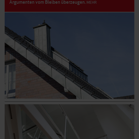
Argumenten vom Bleiben überzeugen.
MEHR